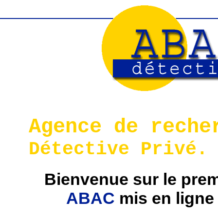
Agence de reche
Détective Privé.
Bienvenue sur le premi
ABAC
mis en ligne 