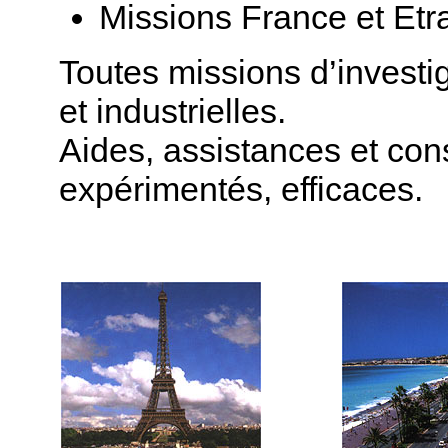
Missions France et Etr
Toutes missions d’investi
et industrielles.
Aides, assistances et con
expérimentés, efficaces.